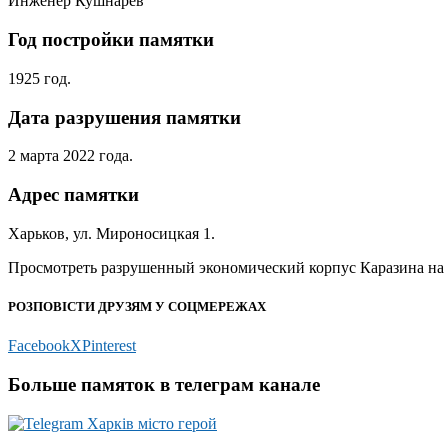
Инженер Кушнарев
Год постройки памятки
1925 год.
Дата разрушения памятки
2 марта 2022 года.
Адрес памятки
Харьков, ул. Мироносицкая 1.
Просмотреть разрушенный экономический корпус Каразина на
РОЗПОВІСТИ ДРУЗЯМ У СОЦМЕРЕЖАХ
Facebook
X
Pinterest
Больше памяток в телеграм канале