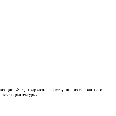
низации. Фасады каркасной конструкции из монолитного
инской архитектуры.