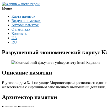
Меню
Карта памяток
Видео о памятках
Авторы памяток
О памятках
Контакты
UA
RU
Разрушенный экономический корпус К
Описание памятки
В угловой дом № 1 по улице Мироносицкой расположен один и
железобетона с кирпичным заполнением выполнены деталями
Архитектор памятки