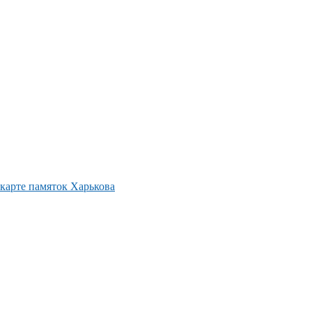
карте памяток Харькова